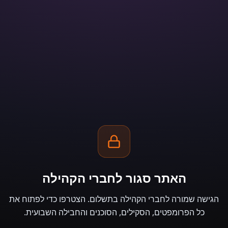
האתר סגור לחברי הקהילה
הגישה שמורה לחברי הקהילה בתשלום. הצטרפו כדי לפתוח את
כל הפרומפטים, הסקילים, הסוכנים והחבילה השבועית.